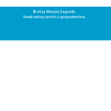
© 2024 Wesoła Zagroda.
Smak natury prosto z gospodarstwa.