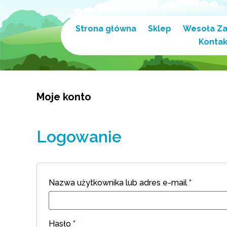
Strona główna
Sklep
Wesoła Z
Kontak
Moje konto
Logowanie
Nazwa użytkownika lub adres e-mail
*
Hasło
*