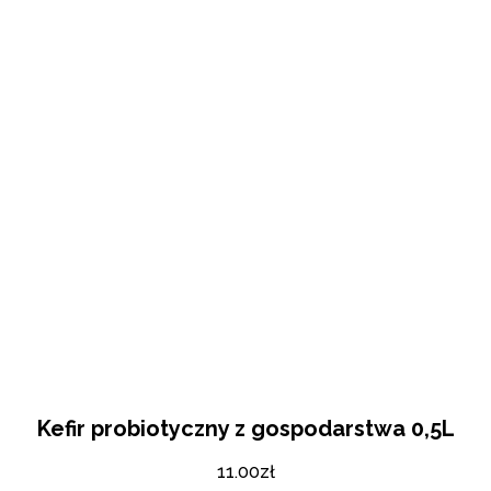
Kefir probiotyczny z gospodarstwa 0,5L
11.00
zł