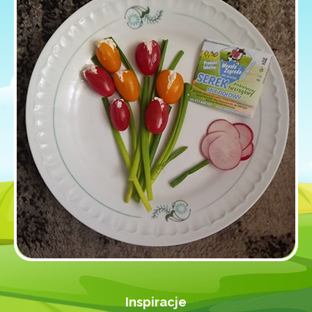
Inspiracje