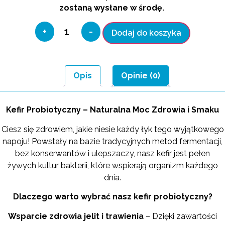
zostaną wysłane w środę.
+
-
Dodaj do koszyka
Opis
Opinie (0)
Kefir Probiotyczny – Naturalna Moc Zdrowia i Smaku
Ciesz się zdrowiem, jakie niesie każdy łyk tego wyjątkowego
napoju! Powstały na bazie tradycyjnych metod fermentacji,
bez konserwantów i ulepszaczy, nasz kefir jest pełen
żywych kultur bakterii, które wspierają organizm każdego
dnia.
Dlaczego warto wybrać nasz kefir probiotyczny?
Wsparcie zdrowia jelit i trawienia
– Dzięki zawartości