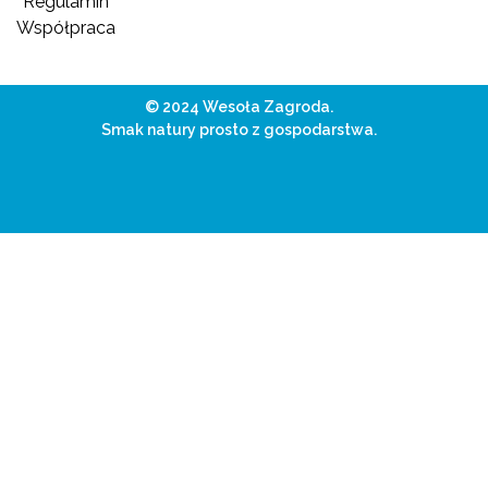
Regulamin
Współpraca
© 2024 Wesoła Zagroda.
Smak natury prosto z gospodarstwa.