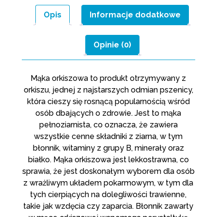
Opis
Informacje dodatkowe
Opinie (0)
Mąka orkiszowa to produkt otrzymywany z
orkiszu, jednej z najstarszych odmian pszenicy,
która cieszy się rosnącą popularnością wśród
osób dbających o zdrowie. Jest to mąka
pełnoziarnista, co oznacza, że zawiera
wszystkie cenne składniki z ziarna, w tym
błonnik, witaminy z grupy B, minerały oraz
białko. Mąka orkiszowa jest lekkostrawna, co
sprawia, że jest doskonałym wyborem dla osób
z wrażliwym układem pokarmowym, w tym dla
tych cierpiących na dolegliwości trawienne,
takie jak wzdęcia czy zaparcia. Błonnik zawarty