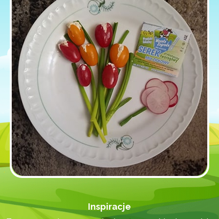
Inspiracje