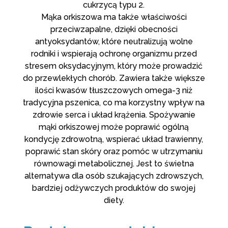
cukrzycą typu 2.
Mąka orkiszowa ma także właściwości
przeciwzapalne, dzięki obecności
antyoksydantów, które neutralizują wolne
rodniki i wspierają ochronę organizmu przed
stresem oksydacyjnym, który może prowadzić
do przewlekłych chorób. Zawiera także większe
ilości kwasów tłuszczowych omega-3 niż
tradycyjna pszenica, co ma korzystny wpływ na
zdrowie serca i układ krążenia. Spożywanie
mąki orkiszowej może poprawić ogólną
kondycję zdrowotną, wspierać układ trawienny,
poprawić stan skóry oraz pomóc w utrzymaniu
równowagi metabolicznej. Jest to świetna
alternatywa dla osób szukających zdrowszych,
bardziej odżywczych produktów do swojej
diety.