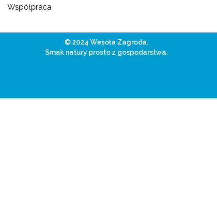
Współpraca
© 2024 Wesoła Zagroda.
Smak natury prosto z gospodarstwa.