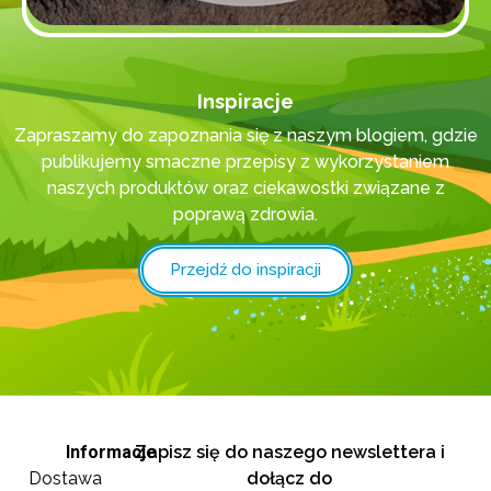
Inspiracje
Zapraszamy do zapoznania się z naszym blogiem, gdzie
publikujemy smaczne przepisy z wykorzystaniem
naszych produktów oraz ciekawostki związane z
poprawą zdrowia.
Przejdź do inspiracji
Informacje
Zapisz się do naszego newslettera i
Dostawa
dołącz do