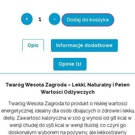
+
-
Dodaj do koszyka
Opis
Informacje dodatkowe
Opinie (1)
Twaróg Wesoła Zagroda – Lekki, Naturalny i Pełen
Wartości Odżywczych
Twaróg Wesoła Zagroda to produkt o niskiej wartości
energetycznej, idealny dla osób dbających o zdrowie i lekką
dietę. Zawartość kaloryczna w 100 g wynosi od 98 kcal w
wersji chudej do 156 kcal w wersji tłustej, co czyni go
doskonałym wyborem na pożywny, ale lekkostrawny