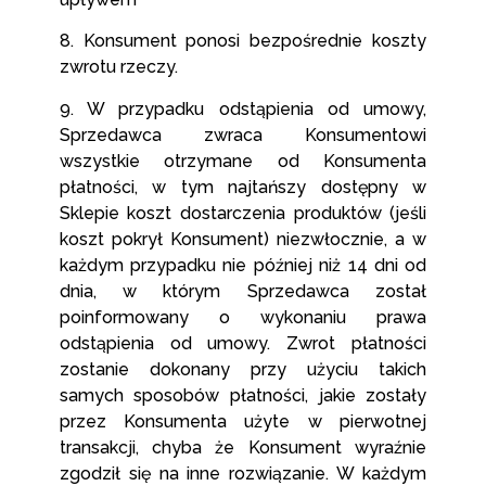
8. Konsument ponosi bezpośrednie koszty
zwrotu rzeczy.
9. W przypadku odstąpienia od umowy,
Sprzedawca zwraca Konsumentowi
wszystkie otrzymane od Konsumenta
płatności, w tym najtańszy dostępny w
Sklepie koszt dostarczenia produktów (jeśli
koszt pokrył Konsument) niezwłocznie, a w
każdym przypadku nie później niż 14 dni od
dnia, w którym Sprzedawca został
poinformowany o wykonaniu prawa
odstąpienia od umowy. Zwrot płatności
zostanie dokonany przy użyciu takich
samych sposobów płatności, jakie zostały
przez Konsumenta użyte w pierwotnej
transakcji, chyba że Konsument wyraźnie
zgodził się na inne rozwiązanie. W każdym