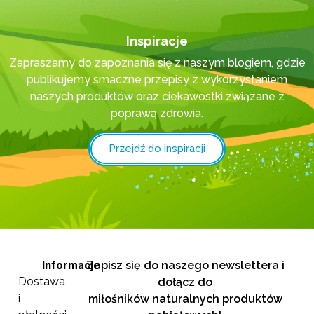
Inspiracje
Zapraszamy do zapoznania się z naszym blogiem, gdzie
publikujemy smaczne przepisy z wykorzystaniem
naszych produktów oraz ciekawostki związane z
poprawą zdrowia.
Przejdź do inspiracji
Informacje
Zapisz się do naszego newslettera i
Dostawa
dołącz do
i
miłośników naturalnych produktów