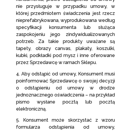
nie przysługuje w przypadku umowy, w
której przedmiotem świadczenia jest rzecz
nieprefabrykowana, wyprodukowana według
specyfikacji konsumenta lub służąca
zaspokojeniu jego zindywidualizowanych
potrzeb. Za takie produkty uważane są
tapety, obrazy canvas, plakaty, koszulki,
kubki, podkładki pod mysz i inne oferowane
przez Sprzedawcę w ramach Sklepu.
4. Aby odstąpić od umowy, Konsument musi
poinformować Sprzedawcę o swojej decyzji
o odstąpieniu od umowy w drodze
jednoznacznego oświadczenia – na przykład
pismo wysłane pocztą lub pocztą
elektroniczną.
5. Konsument może skorzystać z wzoru
formularza odstąpienia od umowy,