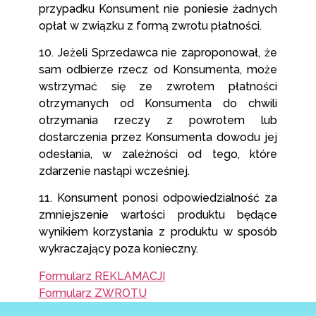
przypadku Konsument nie poniesie żadnych
opłat w związku z formą zwrotu płatności.
10. Jeżeli Sprzedawca nie zaproponował, że
sam odbierze rzecz od Konsumenta, może
wstrzymać się ze zwrotem płatności
otrzymanych od Konsumenta do chwili
otrzymania rzeczy z powrotem lub
dostarczenia przez Konsumenta dowodu jej
odesłania, w zależności od tego, które
zdarzenie nastąpi wcześniej.
11. Konsument ponosi odpowiedzialność za
zmniejszenie wartości produktu będące
wynikiem korzystania z produktu w sposób
wykraczający poza konieczny.
Formularz REKLAMACJI
Formularz ZWROTU