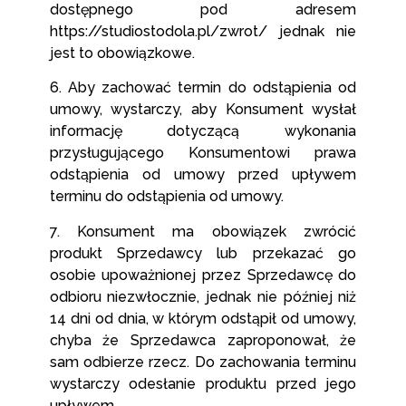
dostępnego pod adresem
https://studiostodola.pl/zwrot/ jednak nie
jest to obowiązkowe.
6. Aby zachować termin do odstąpienia od
umowy, wystarczy, aby Konsument wysłał
informację dotyczącą wykonania
przysługującego Konsumentowi prawa
odstąpienia od umowy przed upływem
terminu do odstąpienia od umowy.
7. Konsument ma obowiązek zwrócić
produkt Sprzedawcy lub przekazać go
osobie upoważnionej przez Sprzedawcę do
odbioru niezwłocznie, jednak nie później niż
14 dni od dnia, w którym odstąpił od umowy,
chyba że Sprzedawca zaproponował, że
sam odbierze rzecz. Do zachowania terminu
wystarczy odesłanie produktu przed jego
upływem