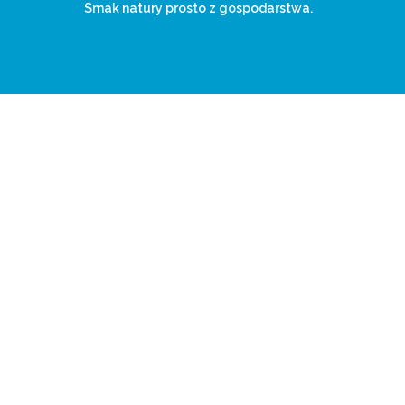
Smak natury prosto z gospodarstwa.